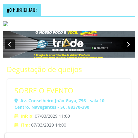
PUBLICIDADE
Degustação de queijos
SOBRE O EVENTO
Av. Conselheiro João Gaya, 798 - sala 10 -
Centro, Navegantes - SC, 88370-390
Início:
07/03/2029 11:00
Fim:
07/03/2029 14:00