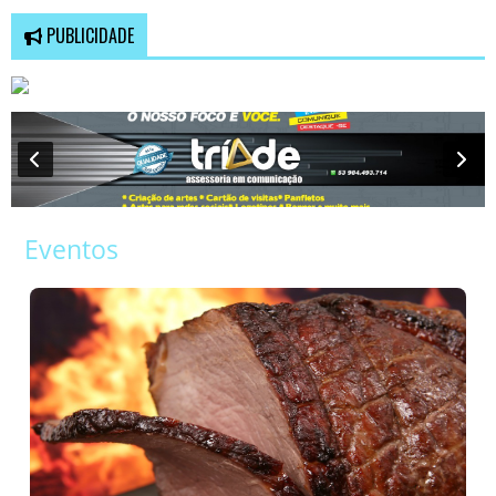
PUBLICIDADE
Eventos