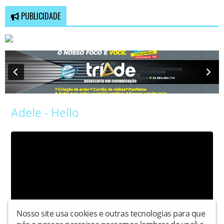
PUBLICIDADE
Adele - Hello
Nosso site usa cookies e outras tecnologias para que