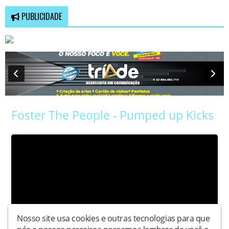
PUBLICIDADE
Foster The People - Pumped up Kicks
Nosso site usa cookies e outras tecnologias para que