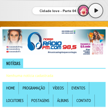
Cidade love - Parte 04
NOTÍCIAS
Nenhuma notícia cadastrada
HOME
PROGRAMAÇÃO
VÍDEOS
EVENTOS
LOCUTORES
POSTAGENS
ÁLBUNS
CONTATO