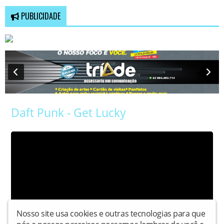
PUBLICIDADE
Daft Punk - Get Lucky
Nosso site usa cookies e outras tecnologias para que