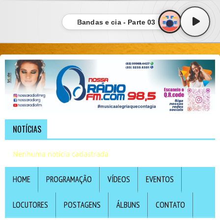
Bandas e cia - Parte 03
NOTÍCIAS
Nenhuma notícia cadastrada
HOME
PROGRAMAÇÃO
VÍDEOS
EVENTOS
LOCUTORES
POSTAGENS
ÁLBUNS
CONTATO