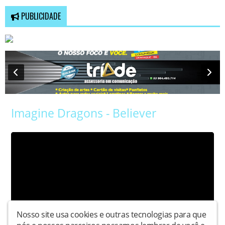
PUBLICIDADE
Imagine Dragons - Believer
Nosso site usa cookies e outras tecnologias para que